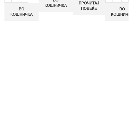
ВО
ПРОЧИТАЈ
КОШНИЧКА
ПОВЕЌЕ
ВО
ВО
КОШНИЧКА
КОШНИЧК