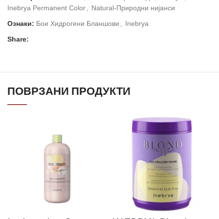
Inebrya Permanent Color
,
Natural-Природни нијанси
Ознаки:
Бои Хидрогени Бланшови
,
Inebrya
Share:
ПОВРЗАНИ ПРОДУКТИ