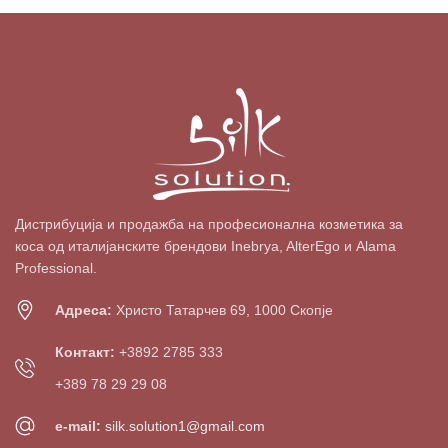
Дистрибуција и продажба на професионална козметика за
коса од италијанските брендови Inebrya, AlterEgo и Alama
Professional.
Адреса:
Христо Татарчев 69, 1000 Скопје
Контакт:
+3892 2785 333
+389 78 29 29 08
e-mail:
silk.solution1@gmail.com