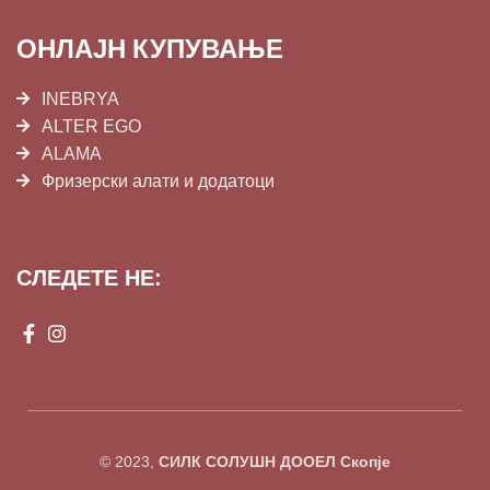
ОНЛАЈН КУПУВАЊЕ
INEBRYA
ALTER EGO
ALAMA
Фризерски алати и додатоци
СЛЕДЕТЕ НЕ:
© 2023,
СИЛК СОЛУШН ДООЕЛ Скопје