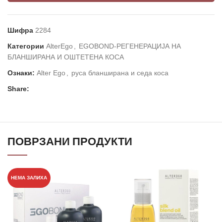
Шифра
2284
Категории
AlterEgo
,
EGOBOND-РЕГЕНЕРАЦИЈА НА
БЛАНШИРАНА И ОШТЕТЕНА КОСА
Ознаки:
Alter Ego
,
руса бланширана и седа коса
Share:
ПОВРЗАНИ ПРОДУКТИ
НЕМА ЗАЛИХА