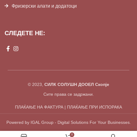
Фризерски алати и додатоци
СЛЕДЕТЕ НЕ:
© 2023,
СИЛК СОЛУШН ДООЕЛ Скопје
Сите права се задржани.
ПЛАЌАЊЕ НА ФАКТУРА | ПЛАЌАЊЕ ПРИ ИСПОРАКА
Powered by IGAL Group - Digital Solutions For Your Businesses.
0