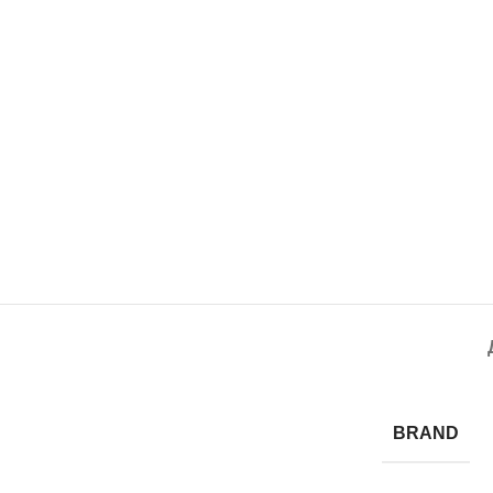
BRAND