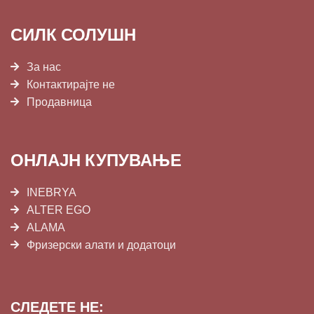
СИЛК СОЛУШН
За нас
Контактирајте не
Продавница
ОНЛАЈН КУПУВАЊЕ
INEBRYA
ALTER EGO
ALAMA
Фризерски алати и додатоци
СЛЕДЕТЕ НЕ: