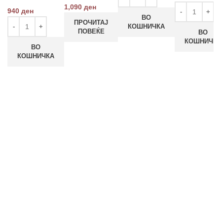
1,090
ден
940
ден
ВО
ПРОЧИТАЈ
КОШНИЧКА
ПОВЕЌЕ
ВО
КОШНИЧК
ВО
КОШНИЧКА