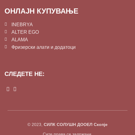
ОНЛАЈН КУПУВАЊЕ
INEBRYA
ALTER EGO
ALAMA
Фризерски алати и додатоци
СЛЕДЕТЕ НЕ:
© 2023,
СИЛК СОЛУШН ДООЕЛ Скопје
Сите права се задржани.