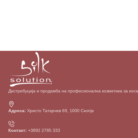
Дистрибуција и продажба на професионална козметика за коса о
Адреса:
Христо Татарчев 69, 1000 Скопје
Контакт:
+3892 2785 333