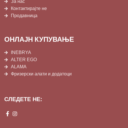
За нас
Контактирајте не
Продавница
ОНЛАЈН КУПУВАЊЕ
INEBRYA
ALTER EGO
ALAMA
Фризерски алати и додатоци
СЛЕДЕТЕ НЕ: