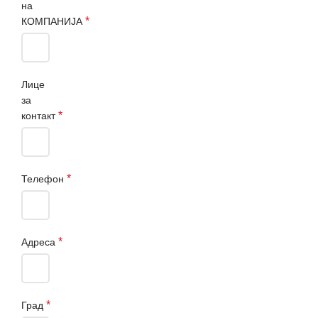
на
*
КОМПАНИЈА
Лице
за
*
контакт
*
Телефон
*
Адреса
*
Град