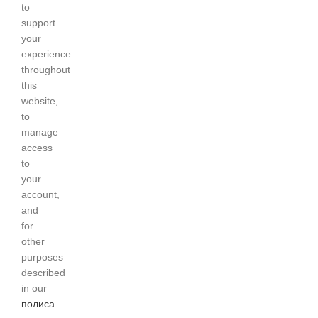
to
support
your
experience
throughout
this
website,
to
manage
access
to
your
account,
and
for
other
purposes
described
in our
полиса