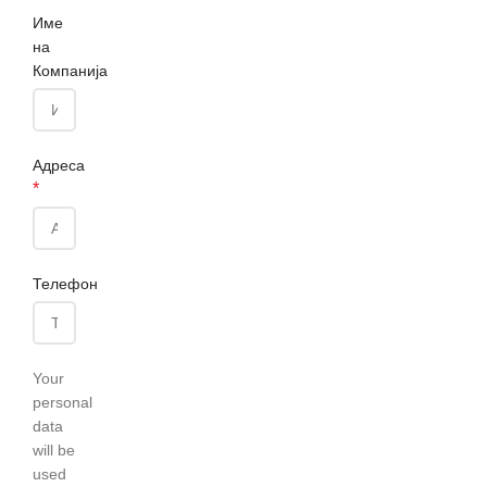
Име
на
Компанија
Адреса
*
Телефон
Your
personal
data
will be
used