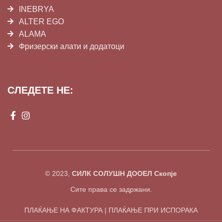
INEBRYA
ALTER EGO
ALAMA
Фризерски алати и додатоци
СЛЕДЕТЕ НЕ:
© 2023,
СИЛК СОЛУШН ДООЕЛ Скопје
Сите права се задржани.
ПЛАЌАЊЕ НА ФАКТУРА | ПЛАЌАЊЕ ПРИ ИСПОРАКА