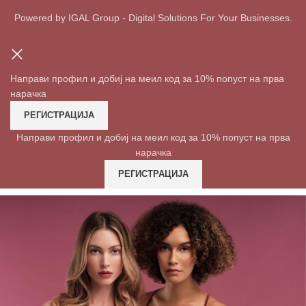
Powered by IGAL Group - Digital Solutions For Your Businesses.
Направи профил и добиј на меил код за 10% попуст на прва
нарачка
РЕГИСТРАЦИЈА
Направи профил и добиј на меил код за 10% попуст на прва
нарачка
РЕГИСТРАЦИЈА