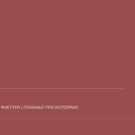
 ФАКТУРА | ПЛАЌАЊЕ ПРИ ИСПОРАКА