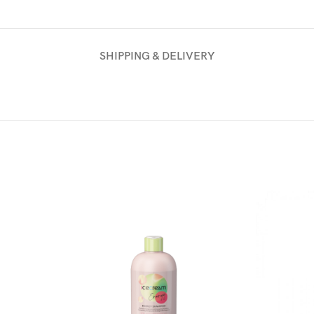
SHIPPING & DELIVERY