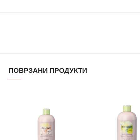
ПОВРЗАНИ ПРОДУКТИ