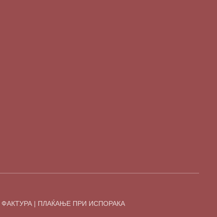
 ФАКТУРА | ПЛАЌАЊЕ ПРИ ИСПОРАКА