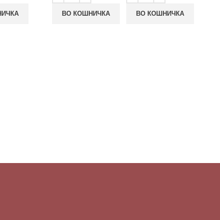
НИЧКА
ВО КОШНИЧКА
ВО КОШНИЧКА