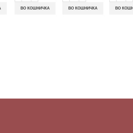
А
ВО КОШНИЧКА
ВО КОШНИЧКА
ВО КОШ