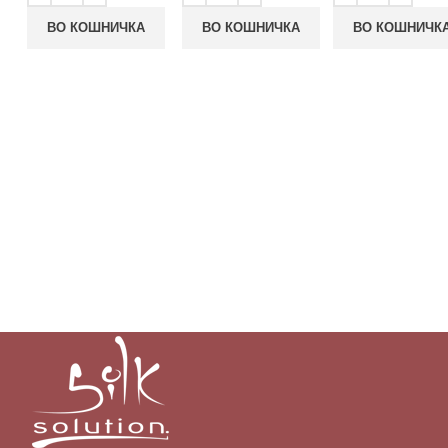
ВО КОШНИЧКА
ВО КОШНИЧКА
ВО КОШНИЧК