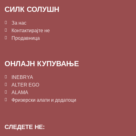
СИЛК СОЛУШН
За нас
Контактирајте не
Продавница
ОНЛАЈН КУПУВАЊЕ
INEBRYA
ALTER EGO
ALAMA
Фризерски алати и додатоци
СЛЕДЕТЕ НЕ: