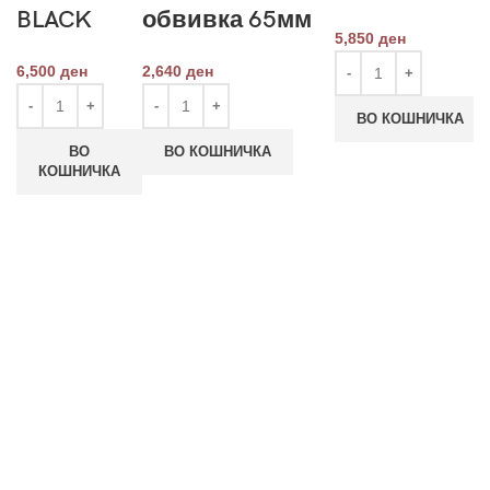
BLACK
обвивка 65мм
5,850
ден
6,500
ден
2,640
ден
ВО КОШНИЧКА
ВО
ВО КОШНИЧКА
КОШНИЧКА