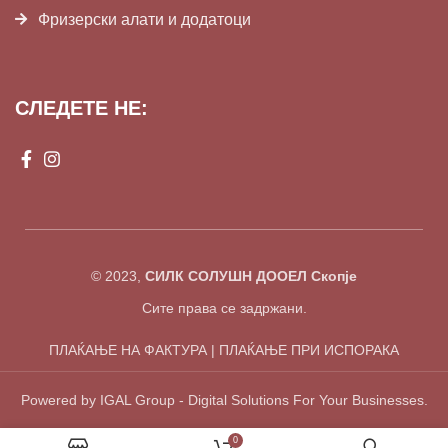
Фризерски алати и додатоци
СЛЕДЕТЕ НЕ:
© 2023,
СИЛК СОЛУШН ДООЕЛ Скопје
Сите права се задржани.
ПЛАЌАЊЕ НА ФАКТУРА | ПЛАЌАЊЕ ПРИ ИСПОРАКА
Powered by IGAL Group - Digital Solutions For Your Businesses.
0