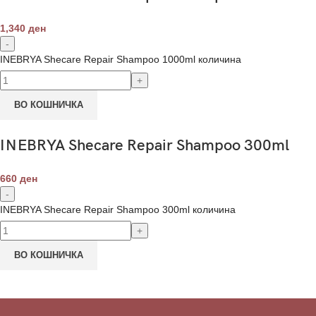
1,340
ден
INEBRYA Shecare Repair Shampoo 1000ml количина
ВО КОШНИЧКА
INEBRYA Shecare Repair Shampoo 300ml
660
ден
INEBRYA Shecare Repair Shampoo 300ml количина
ВО КОШНИЧКА