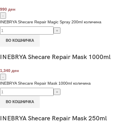
990
ден
INEBRYA Shecare Repair Magic Spray 200ml количина
ВО КОШНИЧКА
INEBRYA Shecare Repair Mask 1000ml
1,340
ден
INEBRYA Shecare Repair Mask 1000ml количина
ВО КОШНИЧКА
INEBRYA Shecare Repair Mask 250ml