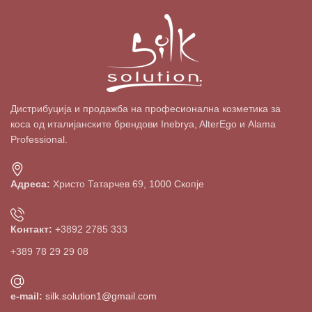
Дистрибуција и продажба на професионална козметика за
коса од италијанските брендови Inebrya, AlterEgo и Alama
Professional.
Адреса:
Христо Татарчев 69, 1000 Скопје
Контакт:
+3892 2785 333
+389 78 29 29 08
e-mail:
silk.solution1@gmail.com