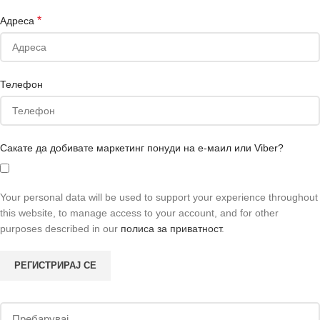
*
Адреса
Телефон
Сакате да добивате маркетинг понуди на е-маил или Viber?
Your personal data will be used to support your experience throughout
this website, to manage access to your account, and for other
purposes described in our
полиса за приватност
.
РЕГИСТРИРАЈ СЕ