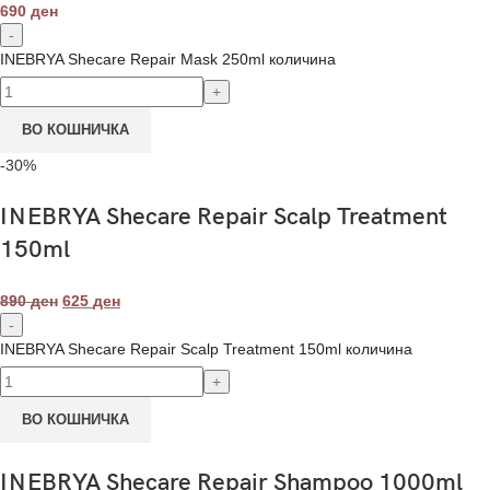
690
ден
INEBRYA Shecare Repair Mask 250ml количина
ВО КОШНИЧКА
-30%
INEBRYA Shecare Repair Scalp Treatment
150ml
890
ден
625
ден
INEBRYA Shecare Repair Scalp Treatment 150ml количина
ВО КОШНИЧКА
INEBRYA Shecare Repair Shampoo 1000ml