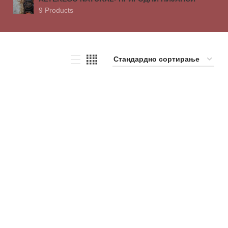
9 Products