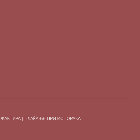
 ФАКТУРА | ПЛАЌАЊЕ ПРИ ИСПОРАКА