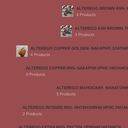
ALTEREGO BROWN ASH-
4 Products
ALTEREGO ASH BROWN- 
3 Products
ALTEREGO COPPER GOLDEN- БАКАРНО ЗЛАТНИ
4 Products
ALTEREGO COPPER IRIS- БАКАРНИ ИРИС НИЈАНС
0 Products
ALTEREGO MAHOGANY- МАХАГОН
3 Products
ALTEREGO INTENSE IRIS- ИНТЕНЗИВНИ ИРИС НИЈА
2 Products
ALTEREGO EXTRA RED- ЕКСТРА ЦРВЕНИ НИЈАНСИ