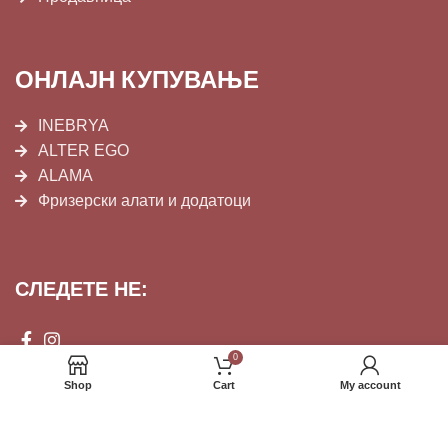
ОНЛАЈН КУПУВАЊЕ
INEBRYA
ALTER EGO
ALAMA
Фризерски алати и додатоци
СЛЕДЕТЕ НЕ:
0
Shop
Cart
My account