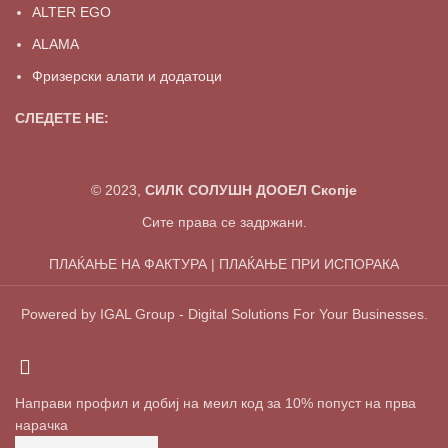
ALTER EGO
ALAMA
Фризерски алати и додатоци
СЛЕДЕТЕ НЕ:
© 2023,
СИЛК СОЛУШН ДООЕЛ Скопје
Сите права се задржани.
ПЛАЌАЊЕ НА ФАКТУРА | ПЛАЌАЊЕ ПРИ ИСПОРАКА
Powered by IGAL Group - Digital Solutions For Your Businesses.
Направи профил и добиј на меил код за 10% попуст на прва
нарачка