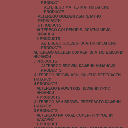
PRODUCT
ALTEREGO MATTE- МАТ НИЈАНСИ
2
PRODUCTS
ALTEREGO GOLDEN ASH- ЗЛАТНО
ПЕПЕЛАСТИ
6 PRODUCTS
ALTEREGO GOLDEN IRIS- ЗЛАТНИ ИРИС
НИЈАНСИ
6 PRODUCTS
ALTEREGO GOLDEN- ЗЛАТНИ НИЈАНСИ
6
PRODUCTS
ALTEREGO GOLDEN COPPER- ЗЛАТНО БАКАРНИ
НИЈАНСИ
3 PRODUCTS
ALTEREGO BROWN- КАФЕНИ НИЈАНСИ
6
PRODUCTS
ALTEREGO BROWN ASH- КАФЕНО ПЕПЕЛАСТИ
НИЈАНСИ
4 PRODUCTS
ALTEREGO BROWN IRIS- КАФЕНИ ИРИС
НИЈАНСИ
4 PRODUCTS
ALTEREGO ASH BROWN- ПЕПЕЛАСТО КАФЕНИ
НИЈАНСИ
3 PRODUCTS
ALTEREGO NATURAL COPER- ПРИРОДНИ
БАКАРНИ
1 PRODUCT