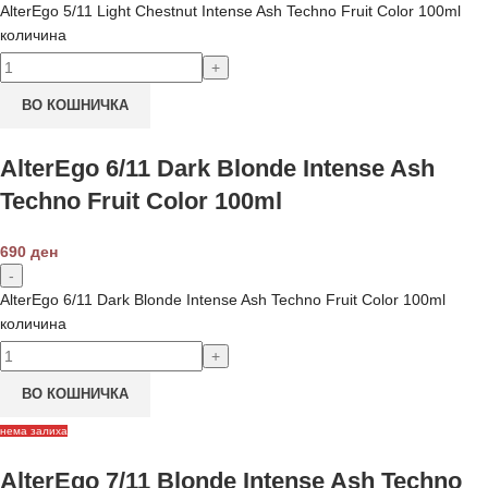
AlterEgo 5/11 Light Chestnut Intense Ash Techno Fruit Color 100ml
количина
ВО КОШНИЧКА
AlterEgo 6/11 Dark Blonde Intense Ash
Techno Fruit Color 100ml
690
ден
AlterEgo 6/11 Dark Blonde Intense Ash Techno Fruit Color 100ml
количина
ВО КОШНИЧКА
нема залиха
AlterEgo 7/11 Blonde Intense Ash Techno