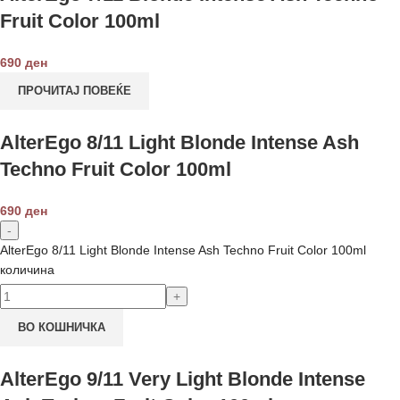
Fruit Color 100ml
690
ден
ПРОЧИТАЈ ПОВЕЌЕ
AlterEgo 8/11 Light Blonde Intense Ash
Techno Fruit Color 100ml
690
ден
AlterEgo 8/11 Light Blonde Intense Ash Techno Fruit Color 100ml
количина
ВО КОШНИЧКА
AlterEgo 9/11 Very Light Blonde Intense