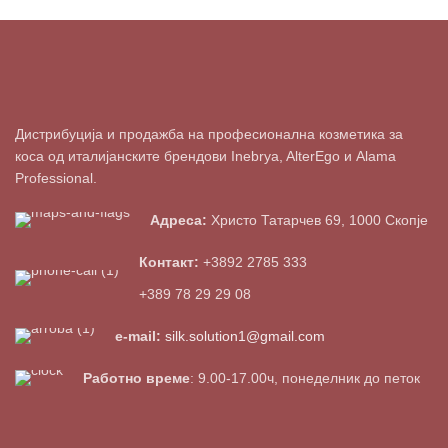
Дистрибуција и продажба на професионална козметика за
коса од италијанските брендови Inebrya, AlterEgo и Alama
Professional.
Адреса:
Христо Татарчев 69, 1000 Скопје
Контакт:
+3892 2785 333
+389 78 29 29 08
e-mail:
silk.solution1@gmail.com
Работно време
: 9.00-17.00ч, понеделник до петок