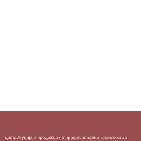
Дистрибуција и продажба на професионална козметика за