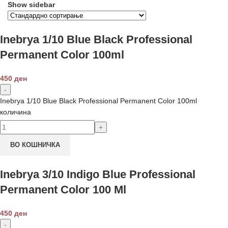
Show sidebar
Inebrya 1/10 Blue Black Professional
Permanent Color 100ml
450
ден
Inebrya 1/10 Blue Black Professional Permanent Color 100ml
количина
ВО КОШНИЧКА
Inebrya 3/10 Indigo Blue Professional
Permanent Color 100 Ml
450
ден