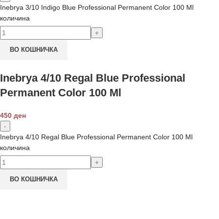
Inebrya 3/10 Indigo Blue Professional Permanent Color 100 Ml
количина
ВО КОШНИЧКА
Inebrya 4/10 Regal Blue Professional
Permanent Color 100 Ml
450
ден
Inebrya 4/10 Regal Blue Professional Permanent Color 100 Ml
количина
ВО КОШНИЧКА