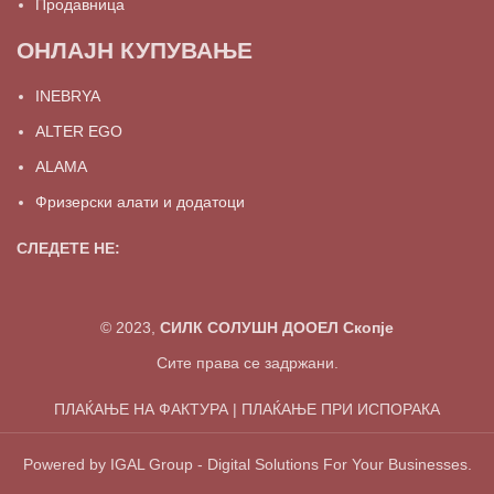
Продавница
ОНЛАЈН КУПУВАЊЕ
INEBRYA
ALTER EGO
ALAMA
Фризерски алати и додатоци
СЛЕДЕТЕ НЕ:
© 2023,
СИЛК СОЛУШН ДООЕЛ Скопје
Сите права се задржани.
ПЛАЌАЊЕ НА ФАКТУРА | ПЛАЌАЊЕ ПРИ ИСПОРАКА
Powered by IGAL Group - Digital Solutions For Your Businesses.