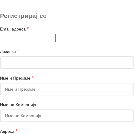
Регистрирај се
*
Email адреса
*
Лозинка
*
Име и Презиме
Име на Компанија
*
Адреса