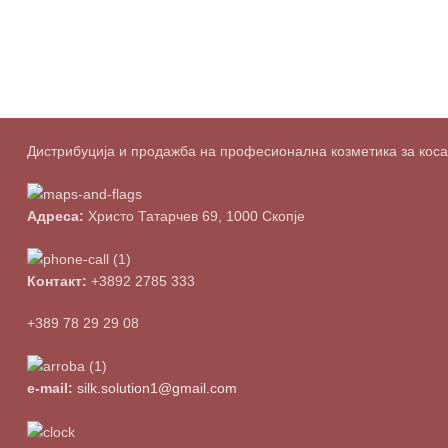
Дистрибуција и продажба на професионална козметика за коса о
Адреса:
Христо Татарчев 69, 1000 Скопје
Контакт:
+3892 2785 333
+389 78 29 29 08
e-mail:
silk.solution1@gmail.com