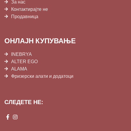
За нас
Контактирајте не
Продавница
ОНЛАЈН КУПУВАЊЕ
INEBRYA
ALTER EGO
ALAMA
Фризерски алати и додатоци
СЛЕДЕТЕ НЕ: